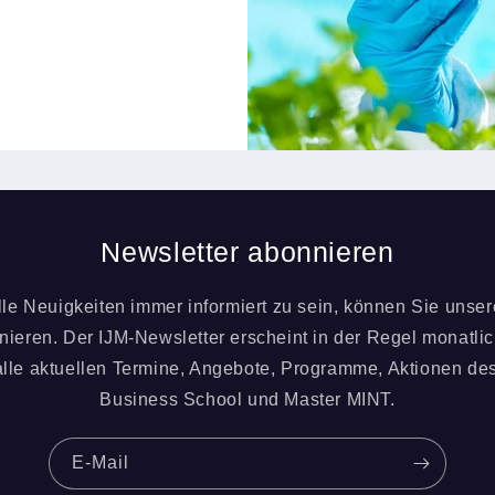
Newsletter abonnieren
le Neuigkeiten immer informiert zu sein, können Sie unse
nieren. Der IJM-Newsletter erscheint in der Regel monatlic
 alle aktuellen Termine, Angebote, Programme, Aktionen de
Business School und Master MINT.
E-Mail