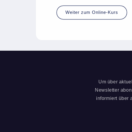
Weiter zum Online-Kurs
Um über aktuel
Newsletter abon
informiert über