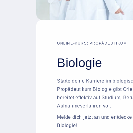
ONLINE-KURS: PROPÄDEUTIKUM
Biologie
Starte deine Karriere im biologi
Propädeutikum Biologie gibt Orie
bereitet effektiv auf Studium, Ber
Aufnahmeverfahren vor.
Melde dich jetzt an und entdecke 
Biologie!