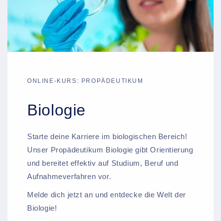
ONLINE-KURS: PROPÄDEUTIKUM
Biologie
Starte deine Karriere im biologischen Bereich!
Unser Propädeutikum Biologie gibt Orientierung
und bereitet effektiv auf Studium, Beruf und
Aufnahmeverfahren vor.
Melde dich jetzt an und entdecke die Welt der
Biologie!