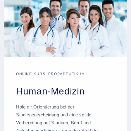
ONLINE-KURS: PROPÄDEUTIKUM
Human-Medizin
Hole dir Orientierung bei der
Studienentscheidung und eine solide
Vorbereitung auf Studium, Beruf und
Aufnahmeverfahren. Lerne den Stoff der