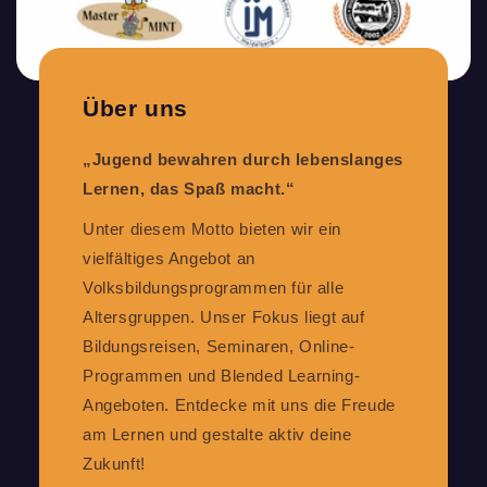
Über uns
„Jugend bewahren durch lebenslanges
Lernen, das Spaß macht.“
Unter diesem Motto bieten wir ein
vielfältiges Angebot an
Volksbildungsprogrammen für alle
Altersgruppen. Unser Fokus liegt auf
Bildungsreisen, Seminaren, Online-
Programmen und Blended Learning-
Angeboten. Entdecke mit uns die Freude
am Lernen und gestalte aktiv deine
Zukunft!