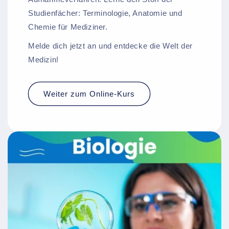
Studienfächer: Terminologie, Anatomie und
Chemie für Mediziner.
Melde dich jetzt an und entdecke die Welt der
Medizin!
Weiter zum Online-Kurs