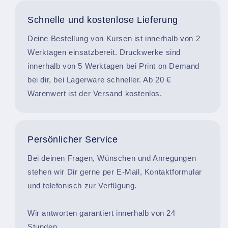
Schnelle und kostenlose Lieferung
Deine Bestellung von Kursen ist innerhalb von 2
Werktagen einsatzbereit. Druckwerke sind
innerhalb von 5 Werktagen bei Print on Demand
bei dir, bei Lagerware schneller. Ab 20 €
Warenwert ist der Versand kostenlos.
Persönlicher Service
Bei deinen Fragen, Wünschen und Anregungen
stehen wir Dir gerne per E-Mail, Kontaktformular
und telefonisch zur Verfügung.
Wir antworten garantiert innerhalb von 24
Stunden.