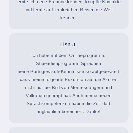
lernte ich neue Freunde kennen, knüpfte Kontakte
und lernte auf zahlreichen Reisen die Welt
kennen.
Lisa J.
Ich habe mit dem Onlineprogramm:
Stipendienprogramm Sprachen
meine Portugiesisch-Kenntnisse so aufgebessert,
dass meine folgende Exkursion auf die Azoren
nicht nur bei Bild von Meeressäugern und
Vulkanen geprägt hat. Auch meine neuen
Sprachkompetenzen haben die Zeit dort
unglaublich bereichert. Danke!