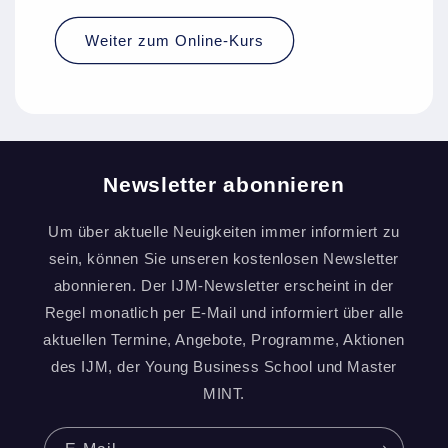
Weiter zum Online-Kurs
Newsletter abonnieren
Um über aktuelle Neuigkeiten immer informiert zu
sein, können Sie unseren kostenlosen Newsletter
abonnieren. Der IJM-Newsletter erscheint in der
Regel monatlich per E-Mail und informiert über alle
aktuellen Termine, Angebote, Programme, Aktionen
des IJM, der Young Business School und Master
MINT.