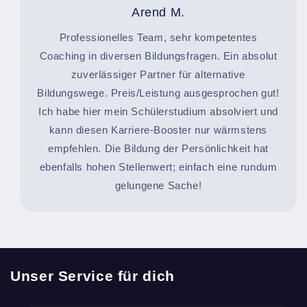
Arend M.
Professionelles Team, sehr kompetentes
Coaching in diversen Bildungsfragen. Ein absolut
zuverlässiger Partner für alternative
Bildungswege. Preis/Leistung ausgesprochen gut!
Ich habe hier mein Schülerstudium absolviert und
kann diesen Karriere-Booster nur wärmstens
empfehlen. Die Bildung der Persönlichkeit hat
ebenfalls hohen Stellenwert; einfach eine rundum
gelungene Sache!
Unser Service für dich