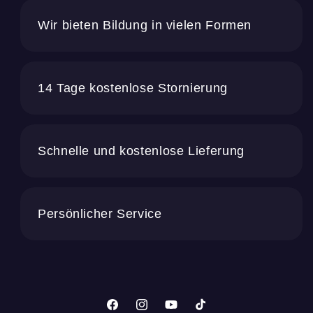
Wir bieten Bildung in vielen Formen
14 Tage kostenlose Stornierung
Schnelle und kostenlose Lieferung
Persönlicher Service
Facebook
Instagram
YouTube
TikTok