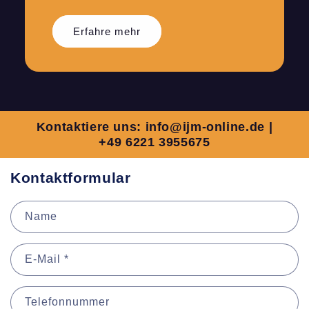
Erfahre mehr
Kontaktiere uns: info@ijm-online.de |
+49 6221 3955675
Kontaktformular
Name
E-Mail
*
Telefonnummer