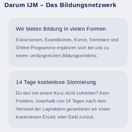
Darum IJM – Das Bildungsnetzwerk
Wir bieten Bildung in vielen Formen
Exkursionen, Expeditionen, Kurse, Seminare und
Online-Programme ergänzen sich bei uns zu
einem umfangreichen Bildungserlebnis.
14 Tage kostenlose Stornierung
Du bist mit einem Kurs nicht zufrieden? Kein
Problem. Innerhalb von 14 Tagen nach dem
Versand der Logindaten garantieren wir einen
kostenlosen Ersatz oder Geld zurück.