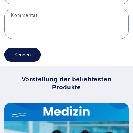
Kommentar
Senden
Vorstellung der beliebtesten
Produkte