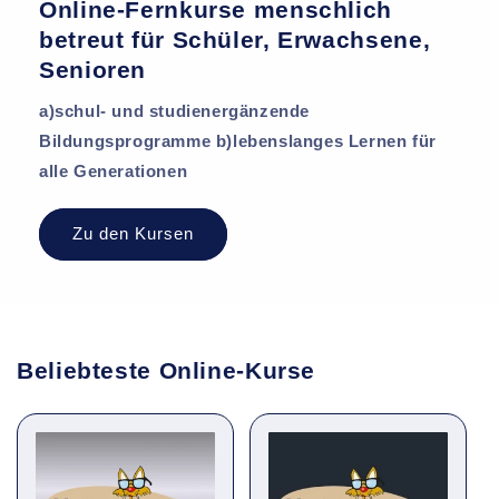
Online-Fernkurse menschlich
betreut für Schüler, Erwachsene,
Senioren
a)schul- und studienergänzende
Bildungsprogramme b)lebenslanges Lernen für
alle Generationen
Zu den Kursen
Beliebteste Online-Kurse