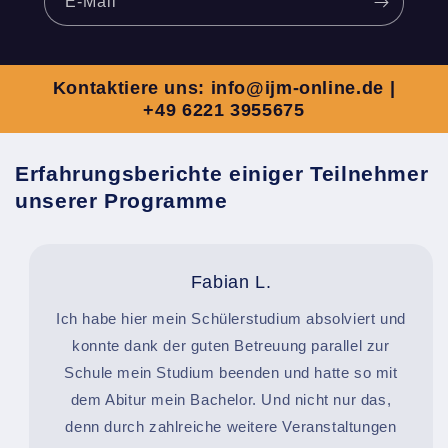
E-Mail
Kontaktiere uns: info@ijm-online.de |
+49 6221 3955675
Erfahrungsberichte einiger Teilnehmer
unserer Programme
Fabian L.
Ich habe hier mein Schülerstudium absolviert und
konnte dank der guten Betreuung parallel zur
Schule mein Studium beenden und hatte so mit
dem Abitur mein Bachelor. Und nicht nur das,
denn durch zahlreiche weitere Veranstaltungen